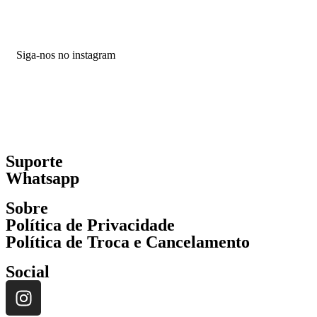
Siga-nos no instagram
Suporte
Whatsapp
Sobre
Política de Privacidade
Política de Troca e Cancelamento
Social