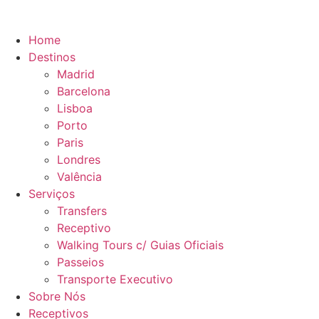
Home
Destinos
Madrid
Barcelona
Lisboa
Porto
Paris
Londres
Valência
Serviços
Transfers
Receptivo
Walking Tours c/ Guias Oficiais
Passeios
Transporte Executivo
Sobre Nós
Receptivos