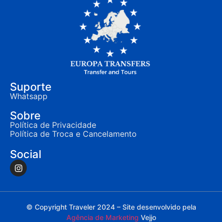
Suporte
Whatsapp
Sobre
Política de Privacidade
Política de Troca e Cancelamento
Social
© Copyright Traveler 2024 – Site desenvolvido pela
Agência de Marketing
Vejjo