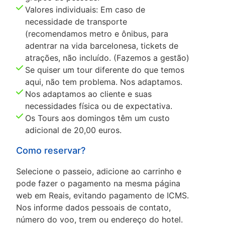
Valores individuais: Em caso de
necessidade de transporte
(recomendamos metro e ônibus, para
adentrar na vida barcelonesa, tickets de
atrações, não incluído. (Fazemos a gestão)
Se quiser um tour diferente do que temos
aqui, não tem problema. Nos adaptamos.
Nos adaptamos ao cliente e suas
necessidades física ou de expectativa.
Os Tours aos domingos têm um custo
adicional de 20,00 euros.
Como reservar?
Selecione o passeio, adicione ao carrinho e
pode fazer o pagamento na mesma página
web em Reais, evitando pagamento de ICMS.
Nos informe dados pessoais de contato,
número do voo, trem ou endereço do hotel.