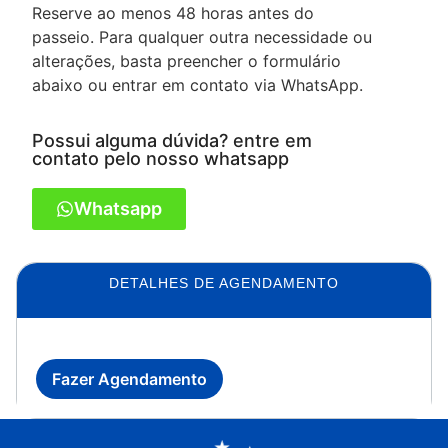
Reserve ao menos 48 horas antes do
passeio. Para qualquer outra necessidade ou
alterações, basta preencher o formulário
abaixo ou entrar em contato via WhatsApp.
Possui alguma dúvida? entre em
contato pelo nosso whatsapp
Whatsapp
DETALHES DE AGENDAMENTO
Fazer Agendamento