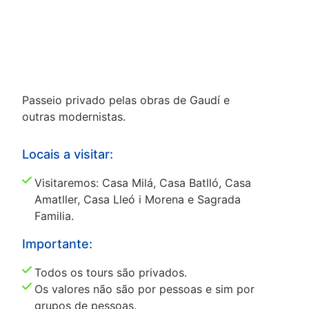
Passeio privado pelas obras de Gaudí e
outras modernistas.
Locais a visitar:
Visitaremos: Casa Milá, Casa Batlló, Casa
Amatller, Casa Lleó i Morena e Sagrada
Familia.
Importante:
Todos os tours são privados.
Os valores não são por pessoas e sim por
grupos de pessoas.