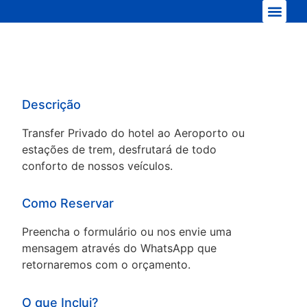
Nossa frota
Descrição
Transfer Privado do hotel ao Aeroporto ou
estações de trem, desfrutará de todo
conforto de nossos veículos.
Como Reservar
Preencha o formulário ou nos envie uma
mensagem através do WhatsApp que
retornaremos com o orçamento.
O que Inclui?