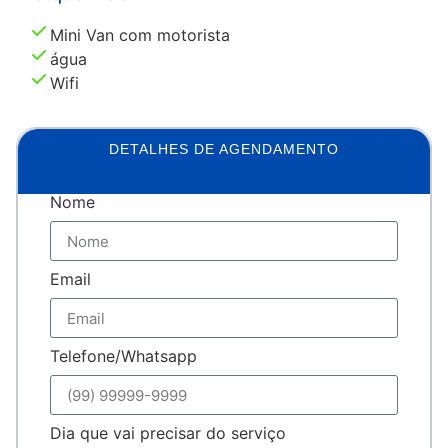
Mini Van com motorista
água
Wifi
DETALHES DE AGENDAMENTO
Nome
Email
Telefone/Whatsapp
Dia que vai precisar do serviço