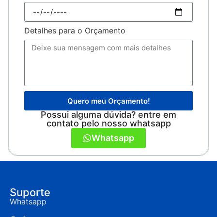
Detalhes para o Orçamento
Quero meu Orçamento!
Possui alguma dúvida? entre em
contato pelo nosso whatsapp
Whatsapp
Suporte
Whatsapp