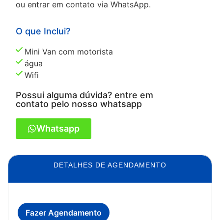
ou entrar em contato via WhatsApp.
O que Inclui?
Mini Van com motorista
água
Wifi
Possui alguma dúvida? entre em
contato pelo nosso whatsapp
Whatsapp
DETALHES DE AGENDAMENTO
Fazer Agendamento