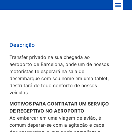
Nossa frota
Descrição
Transfer privado na sua chegada ao
aeroporto de Barcelona, onde um de nossos
motoristas te esperará na sala de
desembarque com seu nome em uma tablet,
desfrutará de todo conforto de nossos
veículos.
MOTIVOS PARA CONTRATAR UM SERVIÇO
DE RECEPTIVO NO AEROPORTO
Ao embarcar em uma viagem de avião, é
comum deparar-se com a agitação e caos