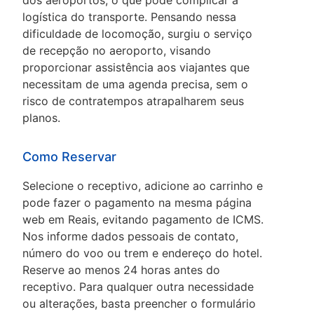
dos aeroportos, o que pode complicar a
logística do transporte. Pensando nessa
dificuldade de locomoção, surgiu o serviço
de recepção no aeroporto, visando
proporcionar assistência aos viajantes que
necessitam de uma agenda precisa, sem o
risco de contratempos atrapalharem seus
planos.
Como Reservar
Selecione o receptivo, adicione ao carrinho e
pode fazer o pagamento na mesma página
web em Reais, evitando pagamento de ICMS.
Nos informe dados pessoais de contato,
número do voo ou trem e endereço do hotel.
Reserve ao menos 24 horas antes do
receptivo. Para qualquer outra necessidade
ou alterações, basta preencher o formulário