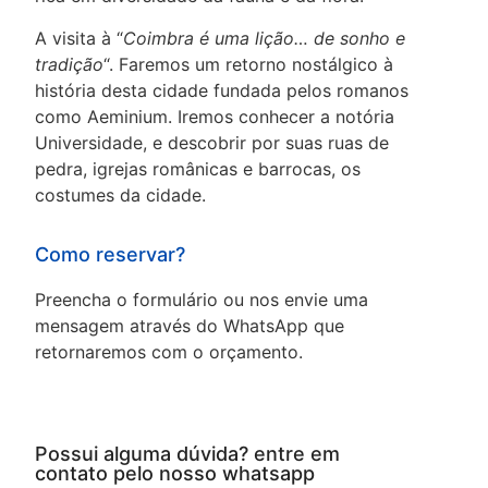
A visita à “
Coimbra é uma lição… de sonho e
tradição
“. Faremos um retorno nostálgico à
história desta cidade fundada pelos romanos
como Aeminium. Iremos conhecer a notória
Universidade, e descobrir por suas ruas de
pedra, igrejas românicas e barrocas, os
costumes da cidade.
Como reservar?
Preencha o formulário ou nos envie uma
mensagem através do WhatsApp que
retornaremos com o orçamento.
Possui alguma dúvida? entre em
contato pelo nosso whatsapp