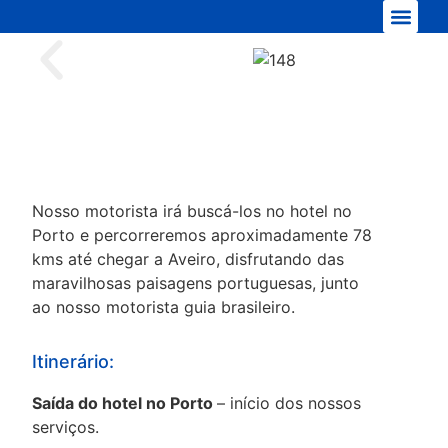
Nossa frota
Nosso motorista irá buscá-los no hotel no
Porto e percorreremos aproximadamente 78
kms até chegar a Aveiro, disfrutando das
maravilhosas paisagens portuguesas, junto
ao nosso motorista guia brasileiro.
Itinerário:
Saída do hotel no Porto
– início dos nossos
serviços.