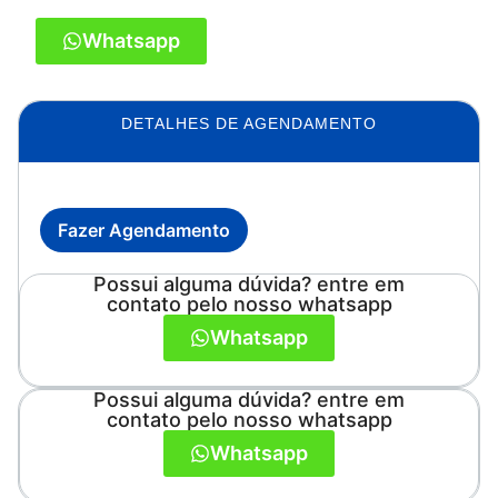
Whatsapp
DETALHES DE AGENDAMENTO
Fazer Agendamento
Possui alguma dúvida? entre em
contato pelo nosso whatsapp
Whatsapp
Possui alguma dúvida? entre em
contato pelo nosso whatsapp
Whatsapp