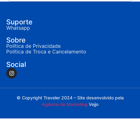
Suporte
Whatsapp
Sobre
Política de Privacidade
Política de Troca e Cancelamento
Social
© Copyright Traveler 2024 – Site desenvolvido pela
Agência de Marketing
Vejjo