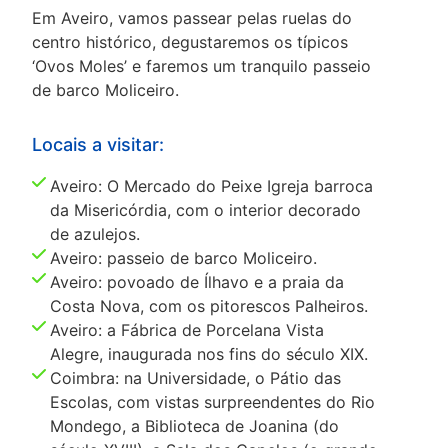
Em Aveiro, vamos passear pelas ruelas do
centro histórico, degustaremos os típicos
‘Ovos Moles’ e faremos um tranquilo passeio
de barco Moliceiro.
Locais a visitar:
Aveiro: O Mercado do Peixe Igreja barroca
da Misericórdia, com o interior decorado
de azulejos.
Aveiro: passeio de barco Moliceiro.
Aveiro: povoado de Ílhavo e a praia da
Costa Nova, com os pitorescos Palheiros.
Aveiro: a Fábrica de Porcelana Vista
Alegre, inaugurada nos fins do século XIX.
Coimbra: na Universidade, o Pátio das
Escolas, com vistas surpreendentes do Rio
Mondego, a Biblioteca de Joanina (do