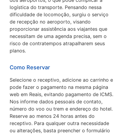
dos aeroportos, o que pode complicar a
logística do transporte. Pensando nessa
dificuldade de locomoção, surgiu o serviço
de recepção no aeroporto, visando
proporcionar assistência aos viajantes que
necessitam de uma agenda precisa, sem o
risco de contratempos atrapalharem seus
planos.
Como Reservar
Selecione o receptivo, adicione ao carrinho e
pode fazer o pagamento na mesma página
web em Reais, evitando pagamento de ICMS.
Nos informe dados pessoais de contato,
número do voo ou trem e endereço do hotel.
Reserve ao menos 24 horas antes do
receptivo. Para qualquer outra necessidade
ou alterações, basta preencher o formulário