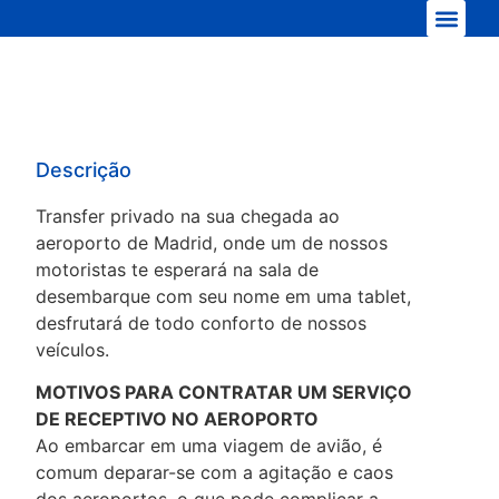
Nossa frota
Descrição
Transfer privado na sua chegada ao
aeroporto de Madrid, onde um de nossos
motoristas te esperará na sala de
desembarque com seu nome em uma tablet,
desfrutará de todo conforto de nossos
veículos.
MOTIVOS PARA CONTRATAR UM SERVIÇO
DE RECEPTIVO NO AEROPORTO
Ao embarcar em uma viagem de avião, é
comum deparar-se com a agitação e caos