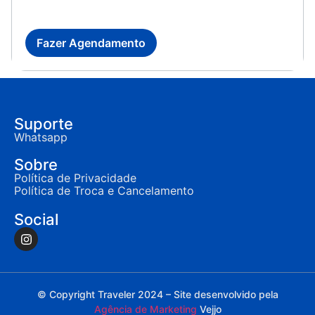
Fazer Agendamento
Suporte
Whatsapp
Sobre
Política de Privacidade
Política de Troca e Cancelamento
Social
© Copyright Traveler 2024 – Site desenvolvido pela
Agência de Marketing
Vejjo