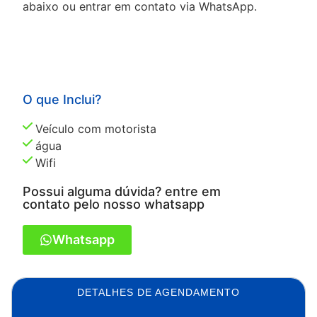
abaixo ou entrar em contato via WhatsApp.
O que Inclui?
Veículo com motorista
água
Wifi
Possui alguma dúvida? entre em
contato pelo nosso whatsapp
Whatsapp
DETALHES DE AGENDAMENTO