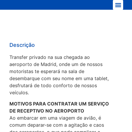
Nossa frota
Descrição
Transfer privado na sua chegada ao
aeroporto de Madrid, onde um de nossos
motoristas te esperará na sala de
desembarque com seu nome em uma tablet,
desfrutará de todo conforto de nossos
veículos.
MOTIVOS PARA CONTRATAR UM SERVIÇO
DE RECEPTIVO NO AEROPORTO
Ao embarcar em uma viagem de avião, é
comum deparar-se com a agitação e caos