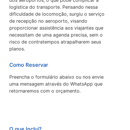
dos aeroportos, o que pode complicar a
logística do transporte. Pensando nessa
dificuldade de locomoção, surgiu o serviço
de recepção no aeroporto, visando
proporcionar assistência aos viajantes que
necessitam de uma agenda precisa, sem o
risco de contratempos atrapalharem seus
planos.
Como Reservar
Preencha o formulário abaixo ou nos envie
uma mensagem através do WhatsApp que
retornaremos com o orçamento.
O que Inclui?