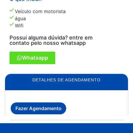
Veículo com motorista
água
Wifi
Possui alguma dúvida? entre em
contato pelo nosso whatsapp
Whatsapp
DETALHES DE AGENDAMENTO
Fazer Agendamento